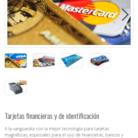
Tarjetas financieras y de identificación
A la vanguardia con la mejor tecnología para tarjetas
magnéticas, especiales para el uso de financieras, bancos y