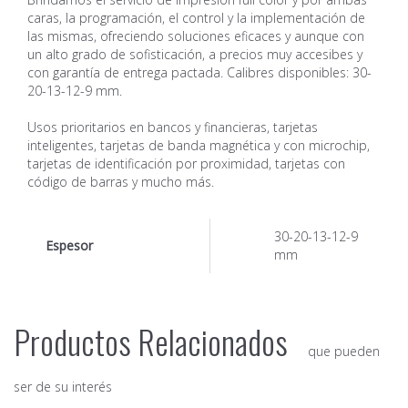
caras, la programación, el control y la implementación de
las mismas, ofreciendo soluciones eficaces y aunque con
un alto grado de sofisticación, a precios muy accesibes y
con garantía de entrega pactada. Calibres disponibles: 30-
20-13-12-9 mm.
Usos prioritarios en bancos y financieras, tarjetas
inteligentes, tarjetas de banda magnética y con microchip,
tarjetas de identificación por proximidad, tarjetas con
código de barras y mucho más.
30-20-13-12-9
Espesor
mm
Productos Relacionados
que pueden
ser de su interés