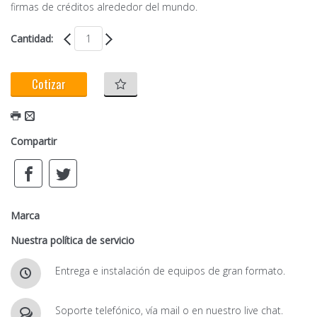
firmas de créditos alrededor del mundo.
Cantidad:
Cotizar
Compartir
Marca
Nuestra política de servicio
Entrega e instalación de equipos de gran formato.
Soporte telefónico, vía mail o en nuestro live chat.