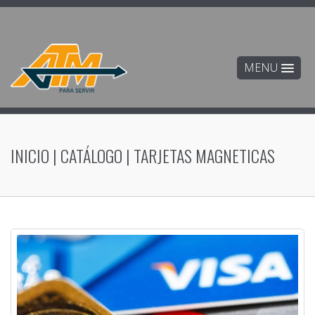
MENU
INICIO
|
CATÁLOGO
|
TARJETAS MAGNETICAS