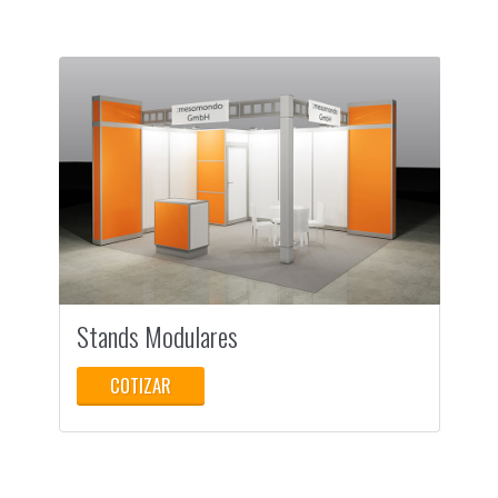
Stands Modulares
COTIZAR