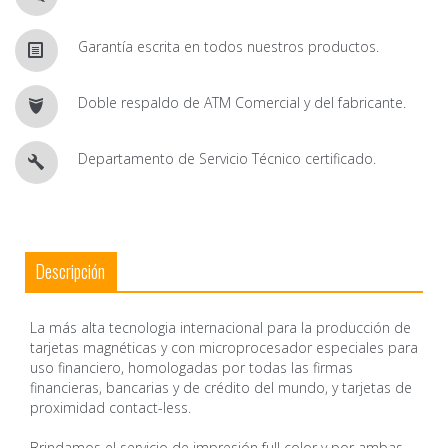
Garantía escrita en todos nuestros productos.
Doble respaldo de ATM Comercial y del fabricante.
Departamento de Servicio Técnico certificado.
Descripción
La más alta tecnologia internacional para la producción de
tarjetas magnéticas y con microprocesador especiales para
uso financiero, homologadas por todas las firmas
financieras, bancarias y de crédito del mundo, y tarjetas de
proximidad contact-less.
Brindamos el servicio de impresión full color y por ambas